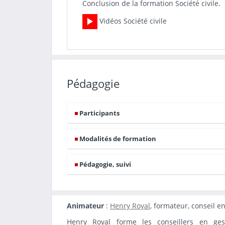
Conclusion de la formation Société civile.
Vidéos Société civile
Pédagogie
Participants
Modalités de formation
Pédagogie, suivi
Animateur
:
Henry Royal
, formateur, conseil e
Henry Royal forme les conseillers en ges