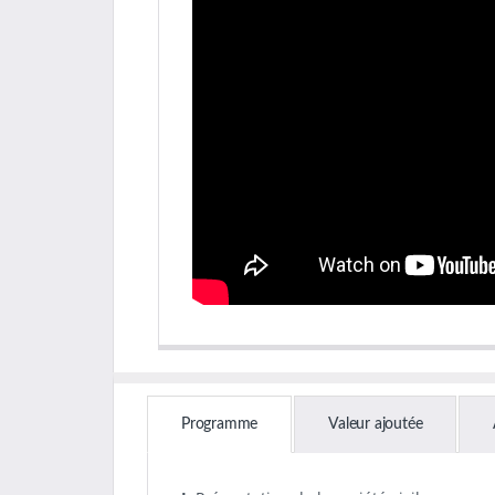
Programme
Valeur ajoutée