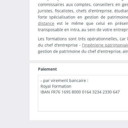
commissaires aux comptes, conseillers en ges
juristes, fiscalistes, chefs d'entreprise, étu
forte spécialisation en gestion de patrimoi
distance
est le même que celui en présenti
transposable en intra, au sein de votre entrepr
Les formations sont très opérationnelles, car
du chef d'entreprise -
l'ingénierie patrimonial
gestion de patrimoine du chef d'entreprise, ai
Paiement
- par virement bancaire :
Royal Formation
IBAN FR76 1695 8000 0164 3234 2330 647