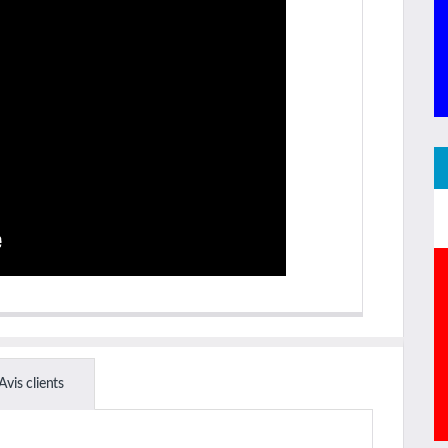
Avis clients